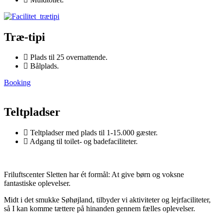
Træ-tipi
Plads til 25 overnattende.
Bålplads.
Booking
Teltpladser
Teltpladser med plads til 1-15.000 gæster.
Adgang til toilet- og badefaciliteter.
Friluftscenter Sletten har ét formål: At give børn og voksne
fantastiske oplevelser.
Midt i det smukke Søhøjland, tilbyder vi aktiviteter og lejrfaciliteter,
så I kan komme tættere på hinanden gennem fælles oplevelser.