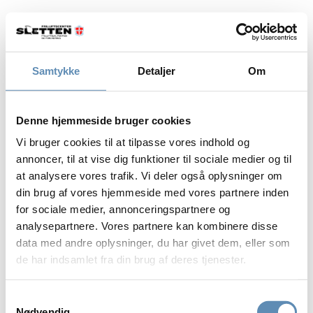
Samtykke
Detaljer
Om
Denne hjemmeside bruger cookies
Vi bruger cookies til at tilpasse vores indhold og
annoncer, til at vise dig funktioner til sociale medier og til
at analysere vores trafik. Vi deler også oplysninger om
din brug af vores hjemmeside med vores partnere inden
for sociale medier, annonceringspartnere og
analysepartnere. Vores partnere kan kombinere disse
data med andre oplysninger, du har givet dem, eller som
de har indsamlet fra din brug af deres tjenester.
Samtykkevalg
Nødvendig