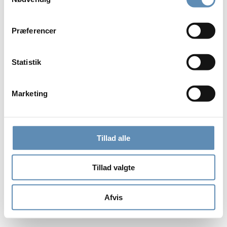
Præferencer
Statistik
Marketing
Tillad alle
Tillad valgte
Afvis